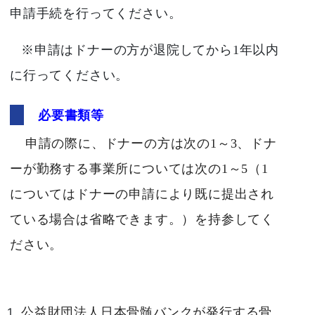
申請手続を行ってください。
※申請はドナーの方が退院してから1年以内
に行ってください。
必要書類等
申請の際に、ドナーの方は次の1～3、ドナ
ーが勤務する事業所については次の1～5
（1
についてはドナーの申請により既に提出され
ている場合は省略できます。）を持参してく
ださい。
公益財団法人日本骨髄バンクが発行する骨