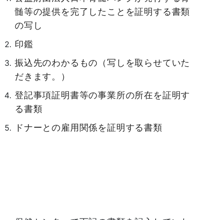
髄等の提供を完了したことを証明する書類
の写し
印鑑
振込先のわかるもの（写しを取らせていた
だきます。）
登記事項証明書等の事業所の所在を証明す
る書類
ドナーとの雇用関係を証明する書類