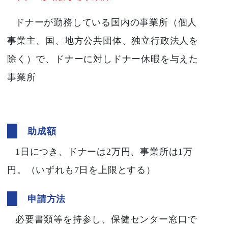
ドナーが勤務している国内の事業所（個人
事業主、国、地方公共団体、独立行政法人を
除く）で、ドナーに対しドナー休暇を与えた
事業所
助成額
1日につき、ドナーは2万円、事業所は1万
円。（いずれも7日を上限とする）
申請方法
必要書類等を持参し、保健センター窓口で